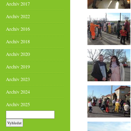
Archív 2017
Archív 2022
Archív 2016
Archív 2018
Archív 2020
Archív 2019
Archív 2023
Archív 2024
Archív 2025