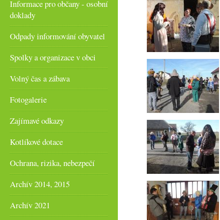
Informace pro občany - osobní
doklady
Odpady informování obyvatel
Spolky a organizace v obci
Volný čas a zábava
Fotogalerie
Zajímavé odkazy
Kotlíkové dotace
Ochrana, rizika, nebezpečí
Archív 2014, 2015
Archív 2021