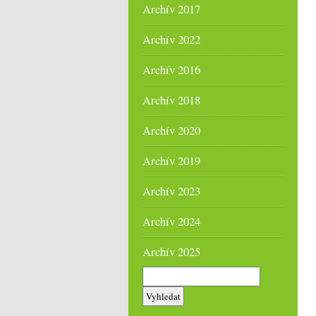
Archív 2017
Archív 2022
Archív 2016
Archív 2018
Archív 2020
Archív 2019
Archív 2023
Archív 2024
Archív 2025