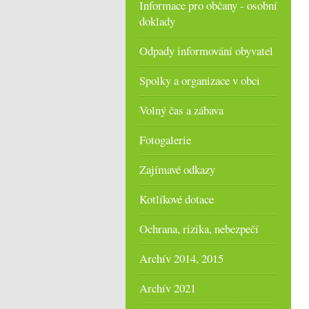
Informace pro občany - osobní
doklady
Odpady informování obyvatel
Spolky a organizace v obci
Volný čas a zábava
Fotogalerie
Zajímavé odkazy
Kotlíkové dotace
Ochrana, rizika, nebezpečí
Archív 2014, 2015
Archív 2021