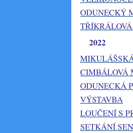
ODUNECKÝ 
TŘÍKRÁLOVÁ 
2022
MIKULÁŠSKÁ
CIMBÁLOVÁ 
ODUNECKÁ 
VÝSTAVBA
LOUČENÍ S 
SETKÁNÍ SE