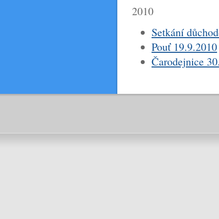
2010
Setkání důchod
Pouť 19.9.2010
Čarodejnice 30