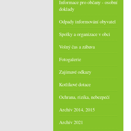
Informace pro občany - osobní
doklady
Odpady informování obyvatel
Spolky a organizace v obci
Volný čas a zábava
Fotogalerie
Zajímavé odkazy
Kotlíkové dotace
Ochrana, rizika, nebezpečí
Archív 2014, 2015
Archív 2021