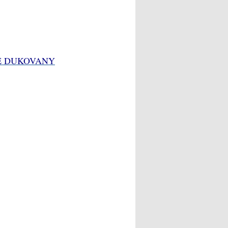
JE DUKOVANY