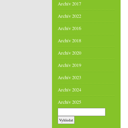
Archív 2017
Archív 2022
Archív 2016
Archív 2018
Archív 2020
Archív 2019
Archív 2023
Archív 2024
Archív 2025