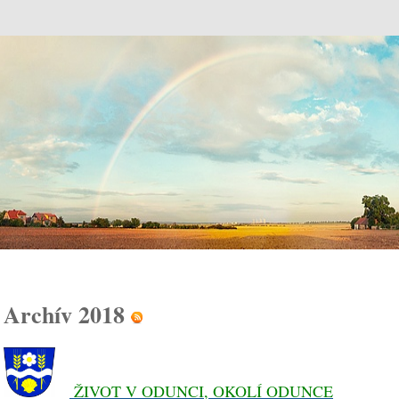
Odunec
Archív 2018
ŽIVOT V ODUNCI, OKOLÍ ODUNCE