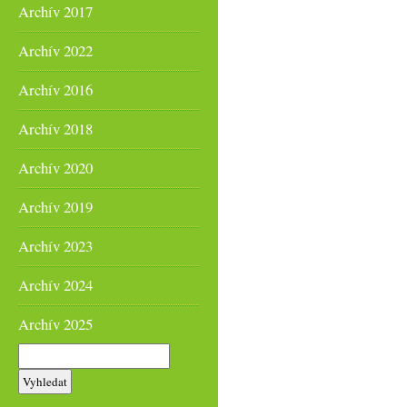
Archív 2017
Archív 2022
Archív 2016
Archív 2018
Archív 2020
Archív 2019
Archív 2023
Archív 2024
Archív 2025